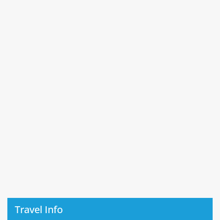
Travel Info