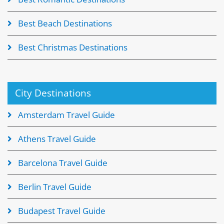
Best Beach Destinations
Best Christmas Destinations
City Destinations
Amsterdam Travel Guide
Athens Travel Guide
Barcelona Travel Guide
Berlin Travel Guide
Budapest Travel Guide