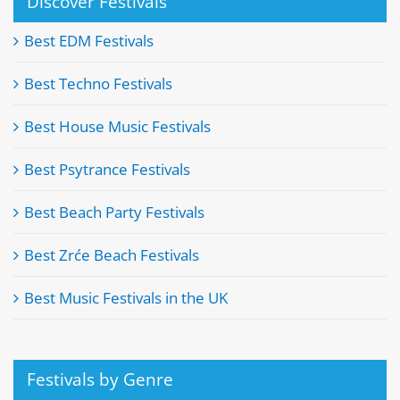
Discover Festivals
Best EDM Festivals
Best Techno Festivals
Best House Music Festivals
Best Psytrance Festivals
Best Beach Party Festivals
Best Zrće Beach Festivals
Best Music Festivals in the UK
Festivals by Genre