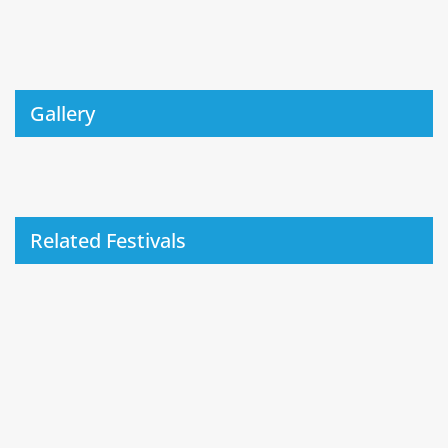
Gallery
Related Festivals