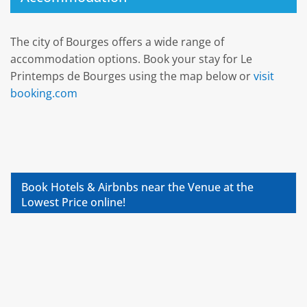
The city of Bourges offers a wide range of
accommodation options. Book your stay for Le
Printemps de Bourges using the map below or
visit
booking.com
Book Hotels & Airbnbs near the Venue at the
Lowest Price online!