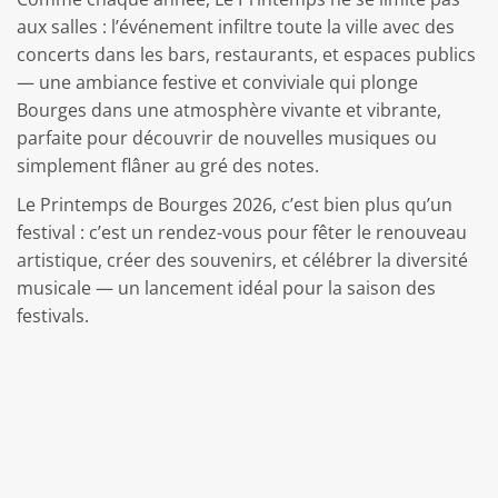
aux salles : l’événement infiltre toute la ville avec des
concerts dans les bars, restaurants, et espaces publics
— une ambiance festive et conviviale qui plonge
Bourges dans une atmosphère vivante et vibrante,
parfaite pour découvrir de nouvelles musiques ou
simplement flâner au gré des notes.
Le Printemps de Bourges 2026, c’est bien plus qu’un
festival : c’est un rendez-vous pour fêter le renouveau
artistique, créer des souvenirs, et célébrer la diversité
musicale — un lancement idéal pour la saison des
festivals.