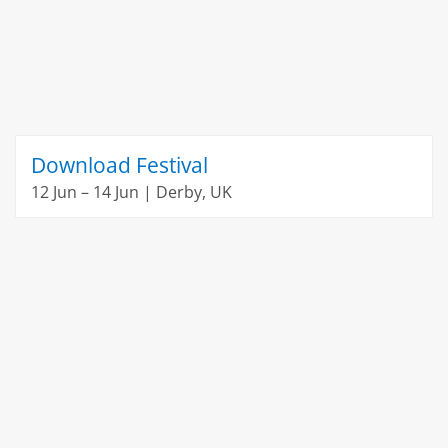
Download Festival
12 Jun – 14 Jun | Derby, UK