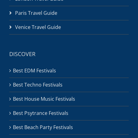
Paris Travel Guide
Venice Travel Guide
DISCOVER
Best EDM Festivals
Best Techno Festivals
Best House Music Festivals
Best Psytrance Festivals
Best Beach Party Festivals