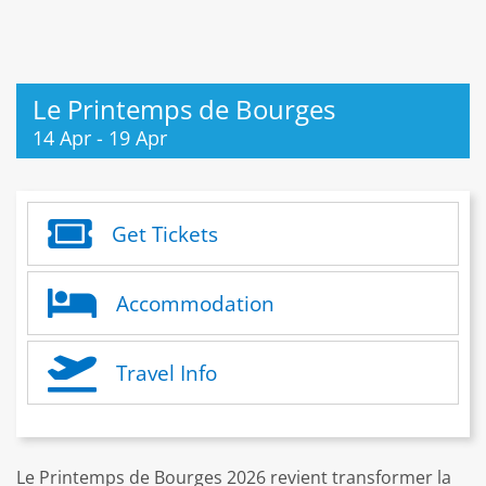
Le Printemps de Bourges
14 Apr
-
19 Apr
Get Tickets
Accommodation
Travel Info
Le Printemps de Bourges 2026 revient transformer la