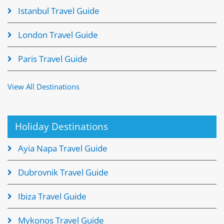
Istanbul Travel Guide
London Travel Guide
Paris Travel Guide
View All Destinations
Holiday Destinations
Ayia Napa Travel Guide
Dubrovnik Travel Guide
Ibiza Travel Guide
Mykonos Travel Guide